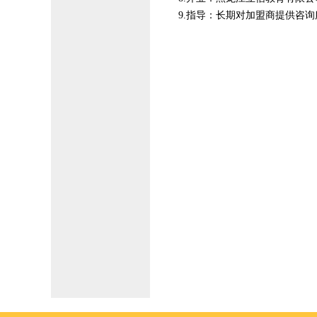
9.指导：长期对加盟商提供咨