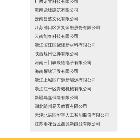
广西诺萱科技有限公司
海南鼎峰建筑有限公司
云南昌盛文化有限公司
江苏浦口区罗复金融股份有限公司
云南能春科技有限公司
浙江滨江区黛隆新材料有限公司
陕西旭日证券有限公司
河南三门峡辰德电子有限公司
海南耀铭证券有限公司
浙江上城区广源新能源有限公司
浙江江干区青毅机械有限公司
新疆鸟嘉保险有限公司
湖北随州易天教育有限公司
天津北辰区华宇人工智能股份有限公司
江苏雨花台区鑫源新能源有限公司