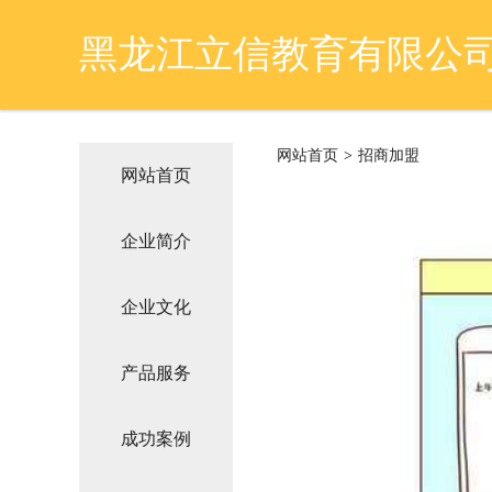
黑龙江立信教育有限公
网站首页
>
招商加盟
网站首页
企业简介
企业文化
产品服务
成功案例