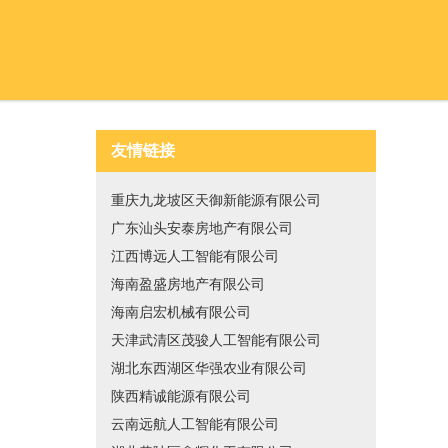
友情链接
重庆九龙坡区天御新能源有限公司
广东汕头安泰房地产有限公司
江西博远人工智能有限公司
海南盈盛房地产有限公司
海南启宏机械有限公司
天津武清区茂骏人工智能有限公司
湖北东西湖区华强农业有限公司
陕西精诚能源有限公司
云南远航人工智能有限公司